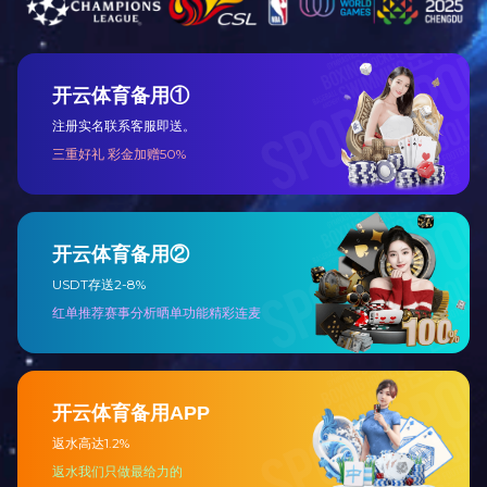
立足惠州，努力打造珠三角地区工业服务企业知名品牌，期盼能
与更多企业携手共进、共创辉煌!
企业环境
Business Environment