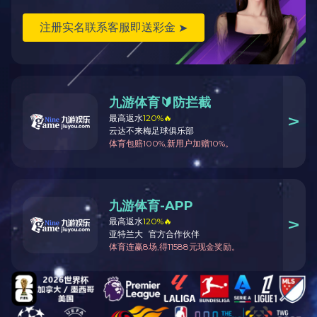
工程、机电设备安装工程、钢结构工程、市政工程、室内装饰工
程、防腐保温工程、经营机械设备设计与制造;石油化工机械维
修、机械精密零部件加工、高端阀门，工业泵，真空泵等设备维
修及保养服务。公司现已成为集自动化设备研发制造、工程项目
施工、石化设备检修维修、五金机械加工、国内，国际贸易为一
体的多元化集团企业。公司长期合作的企业有:中海壳牌、粤电
集团、国华电厂、平海电厂、中信化工、李长荣化工、LG化
工、惠菱化成、普利司通、旭哨子、比亚迪、富士康、胜宏科
技、中京电子、祟达电子等一大批国际国内知名企业。公司秉承
“开拓创新、求真务实、合作共赢”的经营理念，积极开拓市场，
不断创新服务项目、不断提高服务水平。我们的产品及服务受到
广大客户的赞誉及肯定!
我们为客户提供优质的产品及服务!公司全体员工无不以“客
户第一、品质至上、诚信经营”为共同努力方向，我们已树立起
良好的公司形象，走出了一条具有本企业特色的发展之路。公司