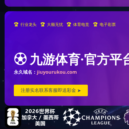
设备制造
日期：2019-06-17
作者：成泰机电
设备制造
PREV
关于成泰
业务及案例
人力资
企业简介
工程承包
招聘信息
企业资质
设备维护
人才理念
发展历程
设备制造
企业文化
国际贸易