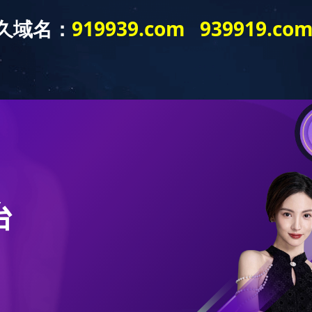
工程案例
ENGINEERING CASE