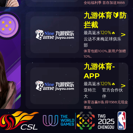
设备制造
NEXT
CONTACT US
联系我们
西甲买球·（china）官方网站
0752-5101758
广东省惠州市惠阳区大亚湾龙富路与龙海一路交叉口
（成泰大厦）