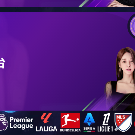
源
新闻中心
公司新闻
行业新闻
微信公众号
官方网站