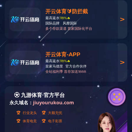
日期：2019-05-28
作者：成泰机电
PREV