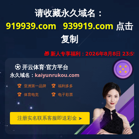
工程案例
ENGINEERING CASE
国际贸易