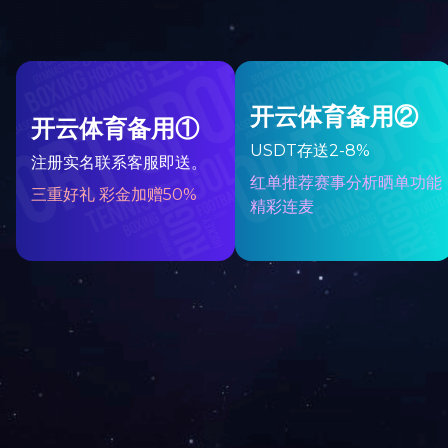
设备制造
PREV