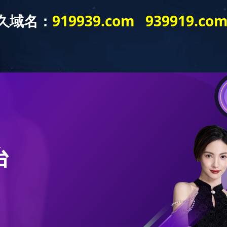
工程案例
ENGINEERING CASE