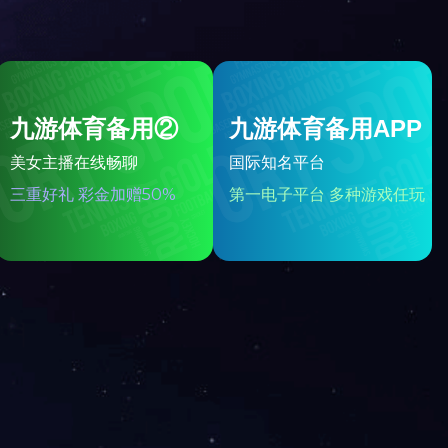
机械加工
NEXT
CONTACT US