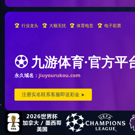
机械加工
日期：2019-08-27
作者：成泰机电