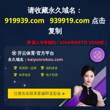
工程案例
ENGINEERING CASE
机械加工