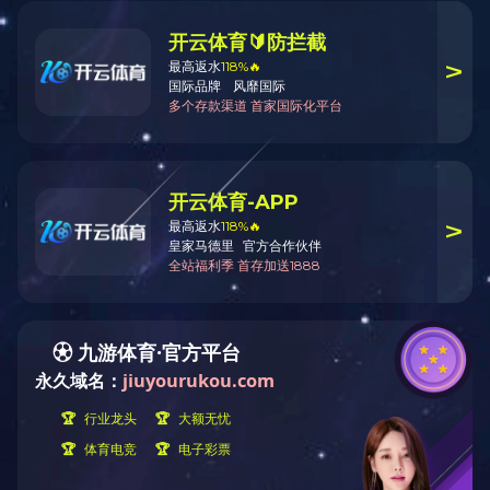
日期：2019-08-27
作者：成泰机电
机械加工
PREV